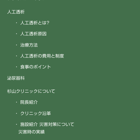
人工透析
人工透析とは?
人工透析原因
治療方法
人工透析の費用と制度
食事のポイント
泌尿器科
杉山クリニックについて
院長紹介
クリニック沿革
施設紹介 災害対策について
災害時の実績