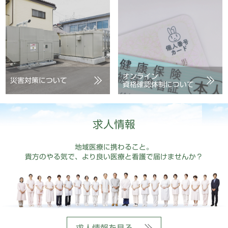
オンライン
災害対策について
資格確認体制について
求人情報
地域医療に携わること。
貴方のやる気で、より良い医療と看護で届けませんか？
求人情報を見る