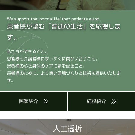
We support the ‘normal life’ that patients want.
患者様が望む「普通の生活」を応援しま
す。
私たちができること。
患者様と介護者様にまっすぐに向かい合うこと。
患者様の心と身体のケアに気を配ること。
患者様のために、より良い環境づくりと技術を提供いたしま
す。
医師紹介
施設紹介
人工透析