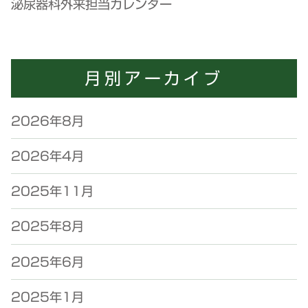
泌尿器科外来担当カレンダー
月別アーカイブ
2026年8月
2026年4月
2025年11月
2025年8月
2025年6月
2025年1月