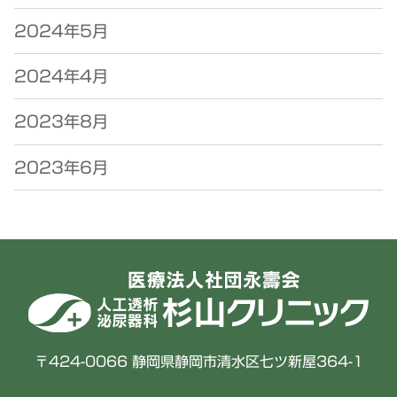
2024年5月
2024年4月
2023年8月
2023年6月
〒424-0066 静岡県静岡市清水区七ツ新屋364-1