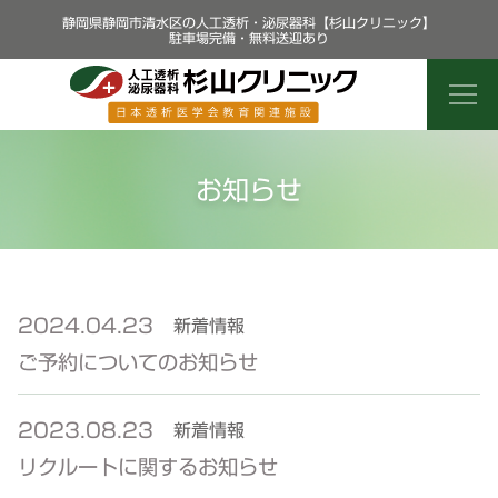
静岡県静岡市清水区の人工透析・泌尿器科【杉山クリニック】
駐車場完備・無料送迎あり
お知らせ
2024.04.23
新着情報
ご予約についてのお知らせ
2023.08.23
新着情報
リクルートに関するお知らせ