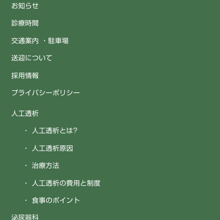
お知らせ
診療時間
交通案内 ・駐車場
送迎について
採用情報
プライバシーポリシー
人工透析
人工透析とは?
人工透析原因
治療方法
人工透析の費用と制度
食事のポイント
泌尿器科