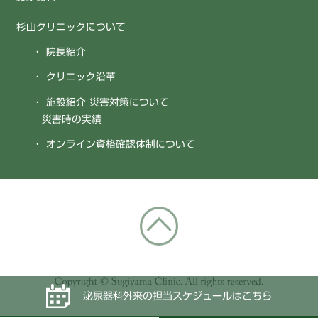
杉山クリニックについて
院長紹介
クリニック沿革
施設紹介 災害対策について
災害時の実績
オンライン資格確認体制に
ついて
泌尿器科外来の担当スケジュールはこちら