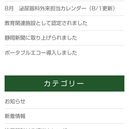
8月 泌尿器科外来担当カレンダー（8/1更新）
教育関連施設として認定されました
静岡新聞に取り上げられました
ポータブルエコー導入しました
カテゴリー
お知らせ
新着情報